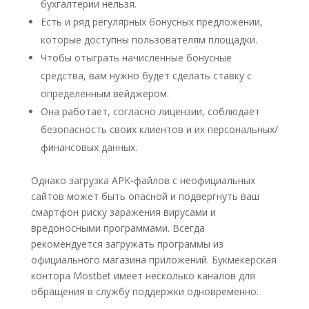
бухгалтерии нельзя.
Есть и ряд регулярных бонусных предложении,
которые доступны пользователям площадки.
Чтобы отыграть начисленные бонусные
средства, вам нужно будет сделать ставку с
определенным вейджером.
Она работает, согласно лицензии, соблюдает
безопасность своих клиентов и их персональных/
финансовых данных.
Однако загрузка APK-файлов с неофициальных
сайтов может быть опасной и подвергнуть ваш
смартфон риску заражения вирусами и
вредоносными программами. Всегда
рекомендуется загружать программы из
официального магазина приложений. Букмекерская
контора Mostbet имеет несколько каналов для
обращения в службу поддержки одновременно.