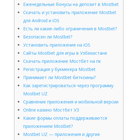
Еженедельные бонусы на депозит в Mostbet
Скачать и установить приложение Mostbet
для Android и iOS
Есть ли какие-либо ограничения в Mostbet?
Безопасен ли Mostbet?
Установить приложение на iOS
Сайты Mostbet для игры в Узбекистане
Скачать приложение Мостбет на пк
Регистрация у букмекера Mostbet
Принимает ли Mostbet биткоины?
Как зарегистрироваться через программу
Mostbet UZ
Сравнение приложения и мобильной версии
Online казино Мостбет УЗ
Какие формы оплаты поддерживаются
приложением Mostbet?
Mostbet UZ — приложения и другие