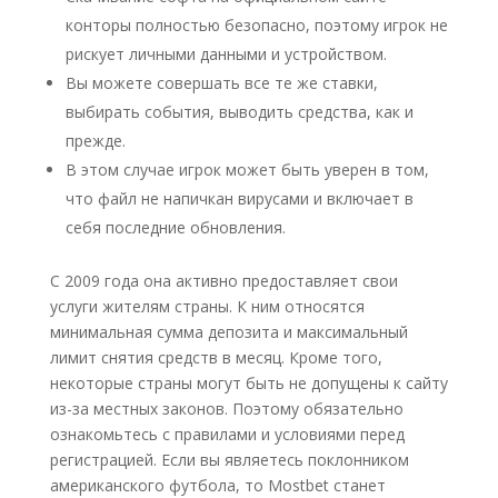
конторы полностью безопасно, поэтому игрок не
рискует личными данными и устройством.
Вы можете совершать все те же ставки,
выбирать события, выводить средства, как и
прежде.
В этом случае игрок может быть уверен в том,
что файл не напичкан вирусами и включает в
себя последние обновления.
С 2009 года она активно предоставляет свои
услуги жителям страны. К ним относятся
минимальная сумма депозита и максимальный
лимит снятия средств в месяц. Кроме того,
некоторые страны могут быть не допущены к сайту
из-за местных законов. Поэтому обязательно
ознакомьтесь с правилами и условиями перед
регистрацией. Если вы являетесь поклонником
американского футбола, то Mostbet станет