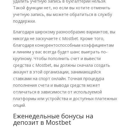
удалить учетную запись в бухгалтерии нельзя.
Такой функции нет, но если вы хотите отменить
учетную запись, вы можете обратиться в службу
поддержки.
Благодаря широкому разнообразию вариантов, вы
никогда не заскучаете с Mostbet. Кроме того,
благодаря конкурентоспособным коэффициентам
и линиям у вас всегда будет шанс выиграть по-
крупному. Чтобы пополнить счет и вывести
средства с Mostbet, вы должны сначала создать
аккаунт в этой организации, занимающейся
ставками на спорт онлайн. Точная процедура
пополнения счета и вывода средств может
отличаться в зависимости от используемой
платформы или устройства и доступных платежных
опций.
Еженедельные бонусы на
депозит в Mostbet