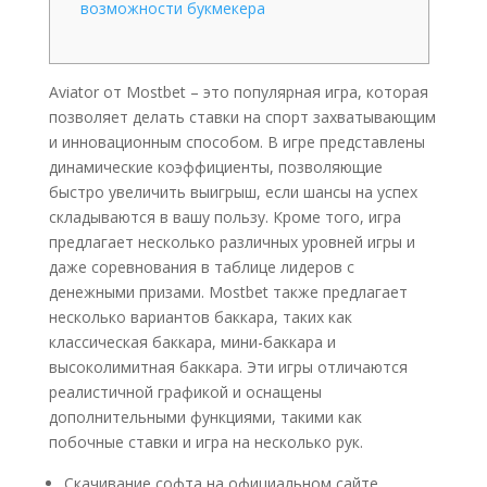
возможности букмекера
Aviator от Mostbet – это популярная игра, которая
позволяет делать ставки на спорт захватывающим
и инновационным способом. В игре представлены
динамические коэффициенты, позволяющие
быстро увеличить выигрыш, если шансы на успех
складываются в вашу пользу. Кроме того, игра
предлагает несколько различных уровней игры и
даже соревнования в таблице лидеров с
денежными призами. Mostbet также предлагает
несколько вариантов баккара, таких как
классическая баккара, мини-баккара и
высоколимитная баккара. Эти игры отличаются
реалистичной графикой и оснащены
дополнительными функциями, такими как
побочные ставки и игра на несколько рук.
Скачивание софта на официальном сайте