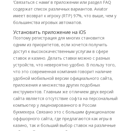
‘Связаться с нами’ в приложении или раздел FAQ
содержат список различных вариантов. Aviator
имеет возврат к игроку (RTP) 97%, что выше, чем у
большинства игровых автоматов.
Установить приложение на iOS
Поэтому регистрация для многих становится
одним из приоритетов, если хочется получить
доступ к высококачественным услугам в сфере
ставок и казино. Делать ставки можно с разных
устройств, что невероятно удобно. В пользу того,
что это современная компания говорит наличие
удобной мобильной версии официального сайта,
приложения и множества других подобных
инструментов. Главным же отличием двух версий
сайта является отсутствие софта на персональный
компьютер у лицензированного в России
букмекера. Связано это с большим функционалом
оффшорного сайта, где предлагаются как игры в
казино, так и больший выбор ставок на различные