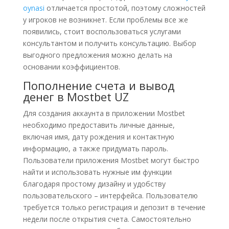
oynasi
отличается простотой, поэтому сложностей
у игроков не возникнет. Если проблемы все же
появились, стоит воспользоваться услугами
консультантом и получить консультацию. Выбор
выгодного предложения можно делать на
основании коэффициентов.
Пополнение счета и вывод
денег в Mostbet UZ
Для создания аккаунта в приложении Mostbet
необходимо предоставить личные данные,
включая имя, дату рождения и контактную
информацию, а также придумать пароль.
Пользователи приложения Mostbet могут быстро
найти и использовать нужные им функции
благодаря простому дизайну и удобству
пользовательского – интерфейса. Пользователю
требуется только регистрация и депозит в течение
недели после открытия счета. Самостоятельно