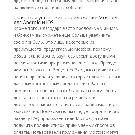
дружественную платформу для размещения ставок
на любимые спортивные события.
Скачать и установить приложение Mostbet
для Android и iOS
Кроме того, благодаря часто проводимым акциям
и бонусам вы сможете еще больше увеличить
свою прибыль. Это лишь некоторые из
преимуществ, предлагаемых Mostbet, поэтому
обязательно воспользуйтесь всеми доступными
возможностями при размещении ставок. Прежде
чем использовать бонус, необходимо прочитать и
понять правила и условия, которые применяются к
данному конкретному предложению. Важно
помнить, что не все способы оплаты могут быть
доступны во всех странах и регионах, и
доступность может отличаться в зависимости от
юрисдикции. Пользователям следует обратиться к
разделу FAQ приложения или Mostbet, чтобы
получить полный список принимаемых способов
оплаты. Пользователи приложения Mostbet могут