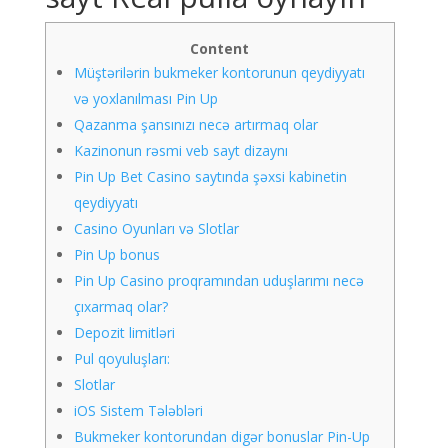
Content
Müştərilərin bukmeker kontorunun qeydiyyatı
və yoxlanılması Pin Up
Qazanma şansınızı necə artırmaq olar
Kazinonun rəsmi veb sayt dizaynı
Pin Up Bet Casino saytında şəxsi kabinetin
qeydiyyatı
Casino Oyunları və Slotlar
Pin Up bonus
Pin Up Casino proqramından uduşlarımı necə
çıxarmaq olar?
Depozit limitləri
Pul qoyuluşları:
Slotlar
iOS Sistem Tələbləri
Bukmeker kontorundan digər bonuslar Pin-Up