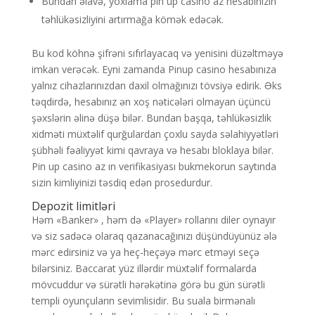
Bundan əlavə, yoxlama pin up casino az hesabınızın
təhlükəsizliyini artırmağa kömək edəcək.
Bu kod köhnə şifrəni sıfırlayacaq və yenisini düzəltməyə
imkan verəcək. Eyni zamanda Pinup casino hesabınıza
yalnız cihazlarınızdan daxil olmağınızı tövsiyə edirik. Əks
təqdirdə, hesabınız ən xoş nəticələri olmayan üçüncü
şəxslərin əlinə düşə bilər. Bundan başqa, təhlükəsizlik
xidməti müxtəlif qurğulardan çoxlu sayda səlahiyyətləri
şübhəli fəaliyyət kimi qavraya və hesabı bloklaya bilər.
Pin up casino az ın verifikasiyası bukmekorun saytında
sizin kimliyinizi təsdiq edən prosedurdur.
Depozit limitləri
Həm «Banker» , həm də «Player» rollarını diler oynayır
və siz sadəcə olaraq qazanacağınızı düşündüyünüz ələ
mərc edirsiniz və ya heç-heçəyə mərc etməyi seçə
bilərsiniz. Baccarat yüz illərdir müxtəlif formalarda
mövcuddur və sürətli hərəkətinə görə bu gün sürətli
templi oyunçuların sevimlisidir. Bu suala birmənalı