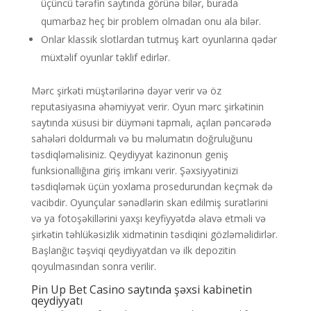
üçüncü tərəfin saytında görünə bilər, burada
qumarbaz heç bir problem olmadan onu ala bilər.
Onlar klassik slotlardan tutmuş kart oyunlarına qədər
müxtəlif oyunlar təklif edirlər.
Mərc şirkəti müştərilərinə dəyər verir və öz
reputasiyasına əhəmiyyət verir. Oyun mərc şirkətinin
saytında xüsusi bir düyməni tapmalı, açılan pəncərədə
sahələri doldurmalı və bu məlumatın doğruluğunu
təsdiqləməlisiniz. Qeydiyyat kazinonun geniş
funksionallığına giriş imkanı verir. Şəxsiyyətinizi
təsdiqləmək üçün yoxlama prosedurundan keçmək də
vacibdir. Oyunçular sənədlərin skan edilmiş surətlərini
və ya fotoşəkillərini yaxşı keyfiyyətdə əlavə etməli və
şirkətin təhlükəsizlik xidmətinin təsdiqini gözləməlidirlər.
Başlanğıc təşviqi qeydiyyatdan və ilk depozitin
qoyulmasından sonra verilir.
Pin Up Bet Casino saytında şəxsi kabinetin
qeydiyyatı