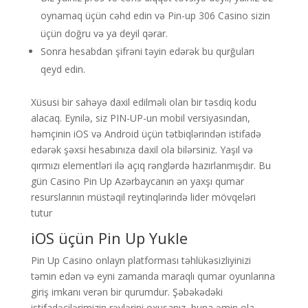
oynamaq üçün cəhd edin və Pin-up 306 Casino sizin
üçün doğru və ya deyil qərar.
Sonra hesabdan şifrəni təyin edərək bu qurğuları
qeyd edin.
Xüsusi bir sahəyə daxil edilməli olan bir təsdiq kodu
alacaq. Eynilə, siz PIN-UP-un mobil versiyasından,
həmçinin iOS və Android üçün tətbiqlərindən istifadə
edərək şəxsi hesabınıza daxil ola bilərsiniz. Yaşıl və
qırmızı elementləri ilə açıq rənglərdə hazırlanmışdır. Bu
gün Casino Pin Up Azərbaycanın ən yaxşı qumar
resurslarının müstəqil reytinqlərində lider mövqeləri
tutur
iOS üçün Pin Up Yukle
Pin Up Casino onlayn platforması təhlükəsizliyinizi
təmin edən və eyni zamanda maraqlı qumar oyunlarına
giriş imkanı verən bir qurumdur. Şəbəkədəki
istifadəçilərimizin rəylərini oxusanız, buna əmin ola