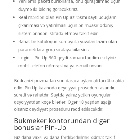
Yeniləmə paketi buraxılarsa, onu quraşdırmaq üçün
düymə ilə bildiriş görəcəksiniz.
Real mərcləri olan Pin Up az rəsmi saytı uduşların
çıxarılması və yatırılması üçün ən müasir ödəniş
sistemlərindən istifadə etməyi təklif edir.
Rahat bir kataloqun köməyi ilə yuvaları lazım olan
parametrlərə görə sıralaya bilərsiniz.
Login – Pin Up 360 qeydi zamanı təqdim etdiyiniz
mobil telefon nömrəsi və ya e-mail ünvanı.
Büdcənizi pozmadan son dərəcə əyləncəli təcrübə əldə
edin. Pin Up kazinoda qeydiyyat proseduru asandır,
sürətli və rahatdır. Saytda yalnız yetkin oyunçular
qeydiyyatdan keçə bilərlər. Əgər 18 yaşdan aşağı
olsanız qeydiyyat proseduru rədd ediləcəkdir.
Bukmeker kontorundan digər
bonuslar Pin-Up
Biz daha yaxşı və daha fərdiləşdirilmiş xidmət təklif