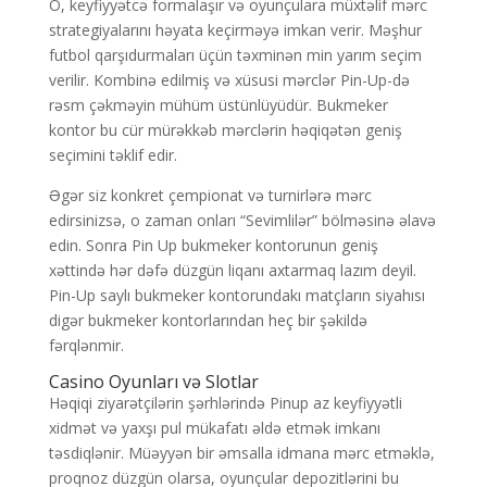
O, keyfiyyətcə formalaşır və oyunçulara müxtəlif mərc
strategiyalarını həyata keçirməyə imkan verir. Məşhur
futbol qarşıdurmaları üçün təxminən min yarım seçim
verilir. Kombinə edilmiş və xüsusi mərclər Pin-Up-də
rəsm çəkməyin mühüm üstünlüyüdür. Bukmeker
kontor bu cür mürəkkəb mərclərin həqiqətən geniş
seçimini təklif edir.
Əgər siz konkret çempionat və turnirlərə mərc
edirsinizsə, o zaman onları “Sevimlilər” bölməsinə əlavə
edin. Sonra Pin Up bukmeker kontorunun geniş
xəttində hər dəfə düzgün liqanı axtarmaq lazım deyil.
Pin-Up saylı bukmeker kontorundakı matçların siyahısı
digər bukmeker kontorlarından heç bir şəkildə
fərqlənmir.
Casino Oyunları və Slotlar
Həqiqi ziyarətçilərin şərhlərində Pinup az keyfiyyətli
xidmət və yaxşı pul mükafatı əldə etmək imkanı
təsdiqlənir. Müəyyən bir əmsalla idmana mərc etməklə,
proqnoz düzgün olarsa, oyunçular depozitlərini bu