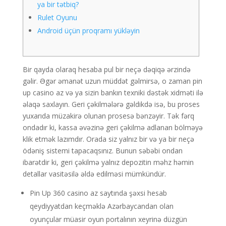
ya bir tətbiq?
Rulet Oyunu
Android üçün proqramı yükləyin
Bir qayda olaraq hesaba pul bir neçə dəqiqə ərzində
gəlir. Əgər əmanət uzun müddət gəlmirsə, o zaman pin
up casino az və ya sizin bankın texniki dəstək xidməti ilə
əlaqə saxlayın. Geri çəkilmələrə gəldikdə isə, bu proses
yuxarıda müzakirə olunan prosesə bənzəyir. Tək fərq
ondadır ki, kassa əvəzinə geri çəkilmə adlanan bölməyə
klik etmək lazımdır. Orada siz yalnız bir və ya bir neçə
ödəniş sistemi tapacaqsınız. Bunun səbəbi ondan
ibarətdir ki, geri çəkilmə yalnız depozitin məhz həmin
detallar vasitəsilə əldə edilməsi mümkündür.
Pin Up 360 casino az saytında şəxsi hesab
qeydiyyatdan keçməklə Azərbaycandan olan
oyunçular müasir oyun portalının xeyrinə düzgün