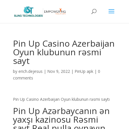
Pin Up Casino Azerbaijan
Oyun klubunun rəsmi
sayt
by
erich.dejesus
|
Nov 9, 2022
|
PinUp apk
|
0
comments
Pin Up Casino Azerbaijan Oyun klubunun rəsmi saytı
Pin Up Azərbaycanın ən
yaxşı kazinosu Rəsmi
sayt Real pulla oynayın