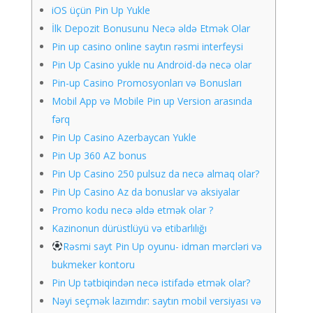
iOS üçün Pin Up Yukle
İlk Depozit Bonusunu Necə əldə Etmək Olar
Pin up casino online saytın rəsmi interfeysi
Pin Up Casino yukle nu Android-də necə olar
Pin-up Casino Promosyonları və Bonusları
Mobil App və Mobile Pin up Version arasında
fərq
Pin Up Casino Azerbaycan Yukle
Pin Up 360 AZ bonus
Pin Up Casino 250 pulsuz da necə almaq olar?
Pin Up Casino Az da bonuslar və aksiyalar
Promo kodu necə əldə etmək olar ?
Kazinonun dürüstlüyü və etibarlılığı
Rəsmi sayt Pin Up oyunu- idman mərcləri və
bukmeker kontoru
Pin Up tətbiqindən necə istifadə etmək olar?
Nəyi seçmək lazımdır: saytın mobil versiyası və