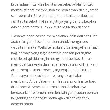
keberadaan fitur dan fasilitas tersebut adalah untuk
membuat para membernya merasa aman dan nyaman
saat bermain. Setelah mengetahui berbagai fitur dan
fasilitas tersebut, hal selanjutnya yang perlu diketahui
adalah cara daftar Ole777 serta login dan deposit.
Biasanya agen casino menyediakan lebih dari satu link
atau URL yang bisa digunakan untuk mengakses
website mereka. Website mobile bisa menjadi alternatif
bagi pemain yang ingin bermain dengan perangkat
mobile tetapi tidak ingin menginstall aplikasi. Untuk
memudahkan Anda dalam bermain casino online, kami
akan menjelaskan proses yang wajib Anda lakukan.
Prosesnya tidak sulit dan tentunya kami akan
membantu Anda dalam memilih casino online terbaik
di Indonesia. Sebelum bermain maka sebaiknya
berdasarkan rekomen member lain yang sudah pernah
bergabung sehingga kemenangan dapat kita tarik
dengan aman.