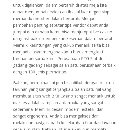
untuk dijalankan, dalam bertaruh di atas meja kita
dapat menjumpai dealer cantik asal luar negeri siap
memandu member dalam bertaruh. Menjadi
pembahan penting seputar tipe vendor dapat anda
jumpai dan dimana kamu bisa menjumpai live casino
uang asli bakal memberikan keseruan dalam bertaruh.
Memiliki keuntungan yang cukup menarik serta bisa
menjadi alasan mengapa kamu harus mengikuti
taruhan bersama kami. Perusahaan RTG Slot di
gadang-gadang sebagai salah satu perusahaan terbaik
dengan 180 jenis permainan.
Bahkan, permainan ini pun bisa diikuti dengan minimal
taruhan yang sangat terjangkau. Salah satu hal yang
membuat situs web BK8 Casino sangat menarik untuk
diakses adalah tampilan antarmuka yang sangat
sederhana. Memiliki desain modern, estetik, dan
sangat ergonomis, Anda bisa mengakses dan
melakukan navigasi pada keseluruhan fitur dan layanan
secara mudah. Bahkan, situs web ini pun memiliki