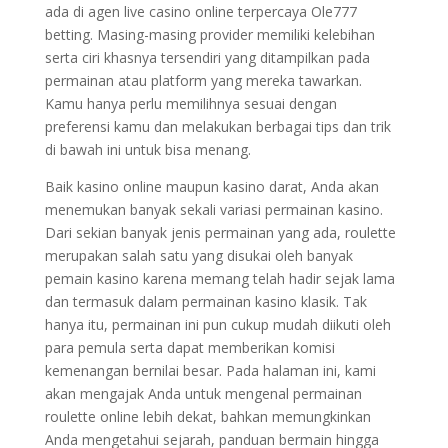
ada di agen live casino online terpercaya Ole777
betting. Masing-masing provider memiliki kelebihan
serta ciri khasnya tersendiri yang ditampilkan pada
permainan atau platform yang mereka tawarkan.
Kamu hanya perlu memilihnya sesuai dengan
preferensi kamu dan melakukan berbagai tips dan trik
di bawah ini untuk bisa menang.
Baik kasino online maupun kasino darat, Anda akan
menemukan banyak sekali variasi permainan kasino.
Dari sekian banyak jenis permainan yang ada, roulette
merupakan salah satu yang disukai oleh banyak
pemain kasino karena memang telah hadir sejak lama
dan termasuk dalam permainan kasino klasik. Tak
hanya itu, permainan ini pun cukup mudah diikuti oleh
para pemula serta dapat memberikan komisi
kemenangan bernilai besar. Pada halaman ini, kami
akan mengajak Anda untuk mengenal permainan
roulette online lebih dekat, bahkan memungkinkan
Anda mengetahui sejarah, panduan bermain hingga