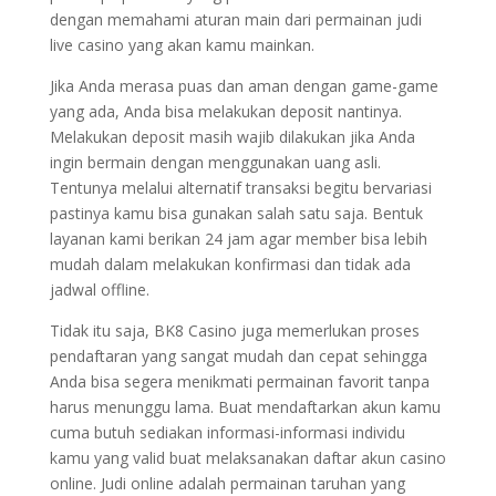
dengan memahami aturan main dari permainan judi
live casino yang akan kamu mainkan.
Jika Anda merasa puas dan aman dengan game-game
yang ada, Anda bisa melakukan deposit nantinya.
Melakukan deposit masih wajib dilakukan jika Anda
ingin bermain dengan menggunakan uang asli.
Tentunya melalui alternatif transaksi begitu bervariasi
pastinya kamu bisa gunakan salah satu saja. Bentuk
layanan kami berikan 24 jam agar member bisa lebih
mudah dalam melakukan konfirmasi dan tidak ada
jadwal offline.
Tidak itu saja, BK8 Casino juga memerlukan proses
pendaftaran yang sangat mudah dan cepat sehingga
Anda bisa segera menikmati permainan favorit tanpa
harus menunggu lama. Buat mendaftarkan akun kamu
cuma butuh sediakan informasi-informasi individu
kamu yang valid buat melaksanakan daftar akun casino
online. Judi online adalah permainan taruhan yang