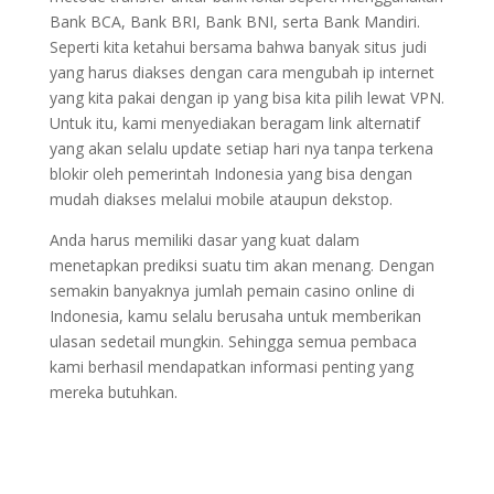
Bank BCA, Bank BRI, Bank BNI, serta Bank Mandiri.
Seperti kita ketahui bersama bahwa banyak situs judi
yang harus diakses dengan cara mengubah ip internet
yang kita pakai dengan ip yang bisa kita pilih lewat VPN.
Untuk itu, kami menyediakan beragam link alternatif
yang akan selalu update setiap hari nya tanpa terkena
blokir oleh pemerintah Indonesia yang bisa dengan
mudah diakses melalui mobile ataupun dekstop.
Anda harus memiliki dasar yang kuat dalam
menetapkan prediksi suatu tim akan menang. Dengan
semakin banyaknya jumlah pemain casino online di
Indonesia, kamu selalu berusaha untuk memberikan
ulasan sedetail mungkin. Sehingga semua pembaca
kami berhasil mendapatkan informasi penting yang
mereka butuhkan.