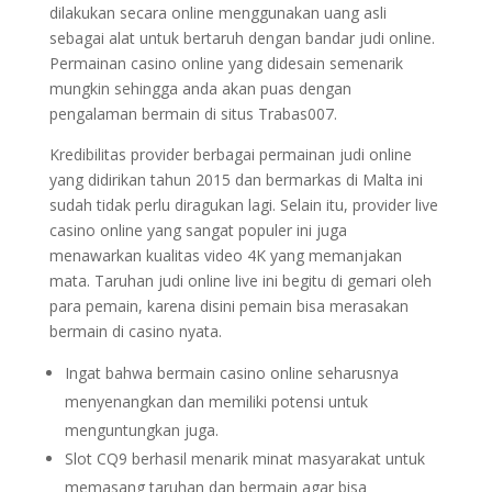
dilakukan secara online menggunakan uang asli
sebagai alat untuk bertaruh dengan bandar judi online.
Permainan casino online yang didesain semenarik
mungkin sehingga anda akan puas dengan
pengalaman bermain di situs Trabas007.
Kredibilitas provider berbagai permainan judi online
yang didirikan tahun 2015 dan bermarkas di Malta ini
sudah tidak perlu diragukan lagi. Selain itu, provider live
casino online yang sangat populer ini juga
menawarkan kualitas video 4K yang memanjakan
mata. Taruhan judi online live ini begitu di gemari oleh
para pemain, karena disini pemain bisa merasakan
bermain di casino nyata.
Ingat bahwa bermain casino online seharusnya
menyenangkan dan memiliki potensi untuk
menguntungkan juga.
Slot CQ9 berhasil menarik minat masyarakat untuk
memasang taruhan dan bermain agar bisa