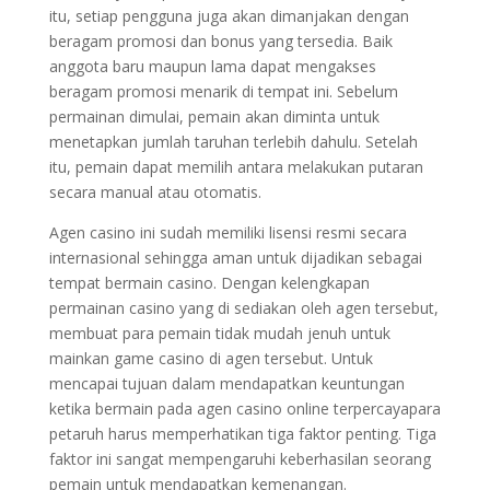
itu, setiap pengguna juga akan dimanjakan dengan
beragam promosi dan bonus yang tersedia. Baik
anggota baru maupun lama dapat mengakses
beragam promosi menarik di tempat ini. Sebelum
permainan dimulai, pemain akan diminta untuk
menetapkan jumlah taruhan terlebih dahulu. Setelah
itu, pemain dapat memilih antara melakukan putaran
secara manual atau otomatis.
Agen casino ini sudah memiliki lisensi resmi secara
internasional sehingga aman untuk dijadikan sebagai
tempat bermain casino. Dengan kelengkapan
permainan casino yang di sediakan oleh agen tersebut,
membuat para pemain tidak mudah jenuh untuk
mainkan game casino di agen tersebut. Untuk
mencapai tujuan dalam mendapatkan keuntungan
ketika bermain pada agen casino online terpercayapara
petaruh harus memperhatikan tiga faktor penting. Tiga
faktor ini sangat mempengaruhi keberhasilan seorang
pemain untuk mendapatkan kemenangan.