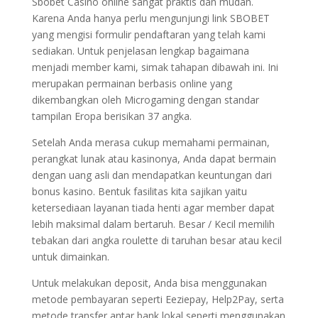
Sbobet Casino online sangat praktis dan mudah.
Karena Anda hanya perlu mengunjungi link SBOBET
yang mengisi formulir pendaftaran yang telah kami
sediakan. Untuk penjelasan lengkap bagaimana
menjadi member kami, simak tahapan dibawah ini. Ini
merupakan permainan berbasis online yang
dikembangkan oleh Microgaming dengan standar
tampilan Eropa berisikan 37 angka.
Setelah Anda merasa cukup memahami permainan,
perangkat lunak atau kasinonya, Anda dapat bermain
dengan uang asli dan mendapatkan keuntungan dari
bonus kasino. Bentuk fasilitas kita sajikan yaitu
ketersediaan layanan tiada henti agar member dapat
lebih maksimal dalam bertaruh. Besar / Kecil memilih
tebakan dari angka roulette di taruhan besar atau kecil
untuk dimainkan.
Untuk melakukan deposit, Anda bisa menggunakan
metode pembayaran seperti Eeziepay, Help2Pay, serta
metode transfer antar bank lokal seperti menggunakan