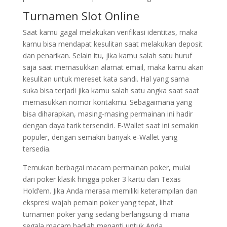
Turnamen Slot Online
Saat kamu gagal melakukan verifikasi identitas, maka
kamu bisa mendapat kesulitan saat melakukan deposit
dan penarikan. Selain itu, jika kamu salah satu huruf
saja saat memasukkan alamat email, maka kamu akan
kesulitan untuk mereset kata sandi. Hal yang sama
suka bisa terjadi jika kamu salah satu angka saat saat
memasukkan nomor kontakmu. Sebagaimana yang
bisa diharapkan, masing-masing permainan ini hadir
dengan daya tarik tersendiri. E-Wallet saat ini semakin
populer, dengan semakin banyak e-Wallet yang
tersedia.
Temukan berbagai macam permainan poker, mulai
dari poker klasik hingga poker 3 kartu dan Texas
Hold’em. Jika Anda merasa memiliki keterampilan dan
ekspresi wajah pemain poker yang tepat, lihat
turnamen poker yang sedang berlangsung di mana
segala macam hadiah menanti untuk Anda