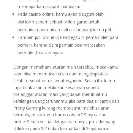
mendapatkan jackpot luar biasa.
Pada casino online, kamu akan disuguhi oleh
platform seperti sebuah video game untuk
permainan-permainan judi casino yang kamu pilih.
Taruhan judi online live ini begitu di gemari oleh para
pemain, karena disini pemain bisa merasakan
bermain di casino nyata.
Dengan memahami aturan main tersebut, maka kamu
akan bisa menemukan celah dan mengeksploitasi
celah tersebut untuk keuntunganmu. Selain itu, kamu
juga tidak akan melakukan kesalahan seperti
melanggar aturan main yang dapat membuatmu
kehilangan uang taruhanmu. Jika para dealer cantik dari
Pretty Gaming kurang membuatmu melek selama
bermain, maka kamu harus coba AE Sexy casino
online. Sebab sesuai dengan namanya, provider yang
didirikan pada 2016 dan bermarkas di Singapura ini