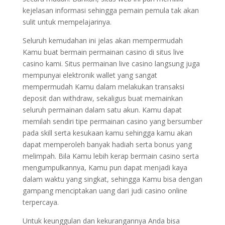
kejelasan informasi sehingga pemain pemula tak akan
sulit untuk mempelajarinya.
Seluruh kemudahan ini jelas akan mempermudah
Kamu buat bermain permainan casino di situs live
casino kami. Situs permainan live casino langsung juga
mempunyai elektronik wallet yang sangat
mempermudah Kamu dalam melakukan transaksi
deposit dan withdraw, sekaligus buat memainkan
seluruh permainan dalam satu akun. Kamu dapat
memilah sendiri tipe permainan casino yang bersumber
pada skill serta kesukaan kamu sehingga kamu akan
dapat memperoleh banyak hadiah serta bonus yang
melimpah. Bila Kamu lebih kerap bermain casino serta
mengumpulkannya, Kamu pun dapat menjadi kaya
dalam waktu yang singkat, sehingga Kamu bisa dengan
gampang menciptakan uang dari judi casino online
terpercaya.
Untuk keunggulan dan kekurangannya Anda bisa