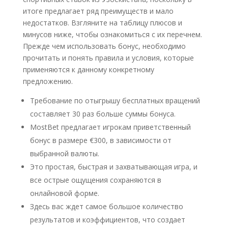
итоге предлагает ряд преимуществ и мало
недостатков. Взгляните на таблицу плюсов и
минусов ниже, чтобы ознакомиться с их перечнем.
Прежде чем использовать бонус, необходимо
прочитать и понять правила и условия, которые
применяются к данному конкретному
предложению.
Требование по отыгрышу бесплатных вращений
составляет 30 раз больше суммы бонуса.
MostBet предлагает игрокам приветственный
бонус в размере €300, в зависимости от
выбранной валюты.
Это простая, быстрая и захватывающая игра, и
все острые ощущения сохраняются в
онлайновой форме.
Здесь вас ждет самое большое количество
результатов и коэффициентов, что создает