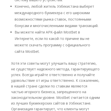
Конечно, любой житель Узбекистана выберет
международного букмекера с его широкими
возможностями рынка ставок, постоянными
бонусам и многочисленными видами транзакций.
Вы можете найти APK-файл Mostbet в
Интернете, если по какой-то причине вы не
можете скачать программу с официального
сайта Mostbet.
Хотя эти советы могут улучшить вашу стратегию,
не существует надежного метода, гарантирующего
успех. Всегда играйте ответственно и получайте
удовольствие от игры ответственно. К сожалению,
в нашей стране сделки по ставкам являются
частью игорного бизнеса, запрещенного на
законодательном уровне. Mostbet считается одним
из лучших букмекерских сайтов в Узбекистане.
Организация гарантирует, что клиенты могут