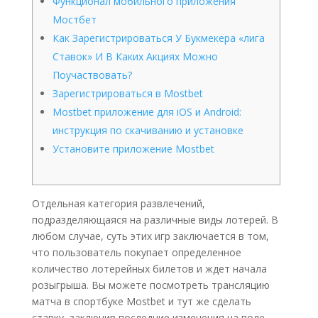
Функционал мобильного приложения
Мостбет
Как Зарегистрироваться У Букмекера «лига
Ставок» И В Каких Акциях Можно
Поучаствовать?
Зарегистрироваться в Mostbet
Mostbet приложение для iOS и Android:
инструкция по скачиванию и установке
Установите приложение Mostbet
Отдельная категория развлечений,
подразделяющаяся на различные виды лотерей. В
любом случае, суть этих игр заключается в том,
что пользователь покупает определенное
количество лотерейных билетов и ждет начала
розыгрыша. Вы можете посмотреть трансляцию
матча в спортбуке Mostbet и тут же сделать
ставку, заключив последние изменения на поле.