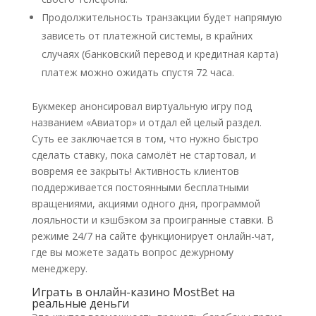
Продолжительность транзакции будет напрямую
зависеть от платежной системы, в крайних
случаях (банковский перевод и кредитная карта)
платеж можно ожидать спустя 72 часа.
Букмекер анонсировал виртуальную игру под
названием «Авиатор» и отдал ей целый раздел.
Суть ее заключается в том, что нужно быстро
сделать ставку, пока самолёт не стартовал, и
вовремя ее закрыть! Активность клиентов
поддерживается постоянными бесплатными
вращениями, акциями одного дня, программой
лояльности и кэшбэком за проигранные ставки. В
режиме 24/7 на сайте функционирует онлайн-чат,
где вы можете задать вопрос дежурному
менеджеру.
Играть в онлайн-казино MostBet на
реальные деньги