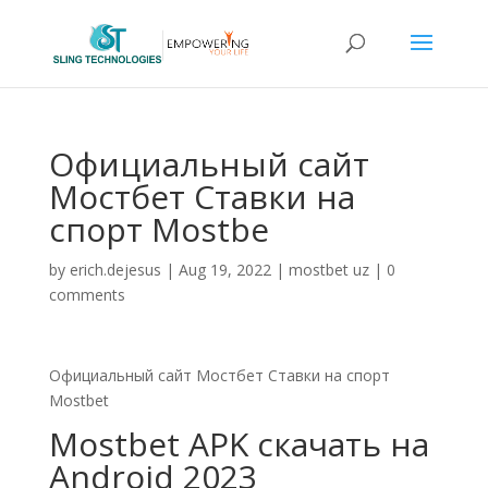
Официальный сайт
Мостбет Ставки на
спорт Mostbe
by
erich.dejesus
|
Aug 19, 2022
|
mostbet uz
|
0
comments
Официальный сайт Мостбет Ставки на спорт
Mostbet
Mostbet APK скачать на
Android 2023