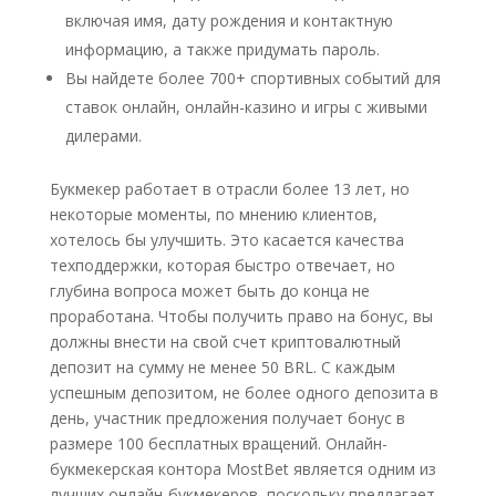
включая имя, дату рождения и контактную
информацию, а также придумать пароль.
Вы найдете более 700+ спортивных событий для
ставок онлайн, онлайн-казино и игры с живыми
дилерами.
Букмекер работает в отрасли более 13 лет, но
некоторые моменты, по мнению клиентов,
хотелось бы улучшить. Это касается качества
техподдержки, которая быстро отвечает, но
глубина вопроса может быть до конца не
проработана. Чтобы получить право на бонус, вы
должны внести на свой счет криптовалютный
депозит на сумму не менее 50 BRL. С каждым
успешным депозитом, не более одного депозита в
день, участник предложения получает бонус в
размере 100 бесплатных вращений. Онлайн-
букмекерская контора MostBet является одним из
лучших онлайн-букмекеров, поскольку предлагает