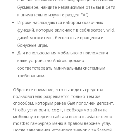
букмекере, найдите независимые отзывы в Сети
и внимательно изучите раздел FAQ.
Игроки наслаждаются набором сказочных
функций, которые включают в себяi scatter, wild,
дикий множитель, бесплатные вращения и
бонусные игры.
Для использования мобильного приложения
ваше устройство Android должно
соответствовать минимальным системным
требованиям.
Обратите внимание, что выводить средства
пользователю разрешается только тем же
способом, которым ранее был пополнен депозит.
Чтобы установить софт, необходимо зайти на
мобильную версию сайта и вызвать aviator demo
mostbet гамбургер-меню в правом верхнем углу.
После завершения установки значок с эмблемой