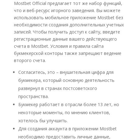
Mostbet Official предлагает тот же набор функций,
что и веб-ресурс игорного заведения. Вы можете
использовать мобильное приложение Mostbet без
необходимости создания дополнительных учетных
записей. Чтобы получить доступ к сайту, введите
регистрационные данные вашего действующего
счета в Mostbet. Условия и правила сайта
букмекерской конторы также запрещают ведение
второго счета.
Согласитесь, это – внушительная цифра для
букмекера, который основную деятельность
развернул в странах постсоветского
пространства.
Букмекер работает в отрасли более 13 лет, но
некоторые моменты, по мнению клиентов,
хотелось бы улучшить.
Для создания аккаунта в приложении Mostbet
необходимо предоставить личные данные,