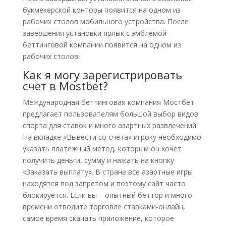
букмекерской конторы появится на одном из
рабочих столов мобильного устройства. После
завершения установки ярлык с эмблемой
беттинговой компании появится на одном из
рабочих столов.
Как я могу зарегистрировать
счет в Mostbet?
Международная беттинговая компания Мостбет
предлагает пользователям большой выбор видов
спорта для ставок и много азартных развлечений.
На вкладке «Вывести со счета» игроку необходимо
указать платежный метод, которым он хочет
получить деньги, сумму и нажать на кнопку
«Заказать выплату». В стране все азартные игры
находятся под запретом и поэтому сайт часто
блокируется. Если вы – опытный беттор и много
времени отводите торговле ставками-онлайн,
самое время скачать приложение, которое