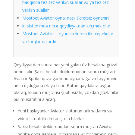
haqqında tez-tez verilən suallar və ya tez-tez
verilən suallar
Mostbet Aviator oyna: nasıl ücretsiz oynanır?
in sistemində necə qeydiyyatdan keçmək olar
Mostbet Aviator – oyun kazinosu ilə oxşarlıqlar
və fərqlər nələrdir
Qeydiyyatdan sonra hər yeni gələn öz hesabına gözəl
bonus alır. Şəxsi hesabı doldurduqdan sonra müştəri
Aviator Spribe qəza gamenu oynamağa və təyyarənin
necə uçduğunu izləyə bilər. Bütün qaydalara uyğun
olaraq, klubun müştərisi şübhəsiz ki, çoxdan gözlənilən
pul mükafatını alacaq.
Yeni başlayanlar Aviator slotunun təlimatlarını və
video icmalı ilə də tanış ola bilərlər.
Şəxsi hesabı doldurduqdan sonra müştəri Aviator
Spribe qəza gamenu oynamağa və təyyarənin necə