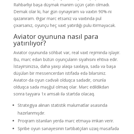
Rəhbərliyi başa düşmək mənim üçün çətin olmadı.
Demək olar ki, hər gün oynayıram və vaxtın 90%-ni
qazanıram. Əgər mərc etsəniz və vaxtında pul
çıxarsanız, oyunçu heç vaxt yatırdığı pulu itirməyəcək.
Aviator oyununa nasıl para
yatırılıyor?
Aviator oyununda söhbət var, real vaxt rejimində işləyir.
Bu, mərc edən bütün oyunçuların siyahısını ehtiva edir.
İstəyirsinizsə, daha yaxşı əlaqə saxlaya, sadə və başa
düşülən bir messencerdən istifadə edə bilərsiniz.
Aviator-da oyun cədvəli olduqca sadədir, onunla
olduqca sadə məşğul olmaq olar. Mərc edildikdən
sonra təyyarə 1x əmsalı ilə startda olacaq.
Strategiya alınan statistik məlumatlar əsasında
hazırlanmışdır.
Proqram istənilən yerdə mərc etməyə imkan verir.
Spribe oyun sənayesinin tərtibatçıları uzaq məsafədə