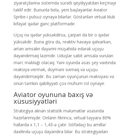
ziyarətçilərinə sistemdə sürətli qeydiyyatdan keçməyi
təklif edir. Bununla belə, yeni başlayanlar Aviator
Spribe-i pulsuz oynaya bilərlər. Göstərilən virtual klub
kifayət qədər gənc platformadır.
Uçuş nə qədər yüksəkdirsə, çarpan da bir o qədər
yüksəkdir. Buna görə də, reaktiv havaya qalxarkən,
artan əmsalın dəyərini müşahidə edərək uçuşu
dayandırmaq lazımdır. Uduşlar sabit əmsala vurulan
mərc məbləği olacaq. Yəni oyunda əsas şey vaxtında
reaksiya vermək, düyməni sıxmaq və uçuşu
dayandırmaqdır. Bu zaman oyunçunun reaksiyası və
onun təmkin qabiliyyəti çox mühüm rol oynayır.
Aviator oyununa baxış və
xüsusiyyətləri
Strategiya alınan statistik məlumatlar əsasında
hazırlanmışdır. Onların fikrincə, virtual təyyarə 80%
hallarda x 1,1 – 1,43-ə çatır. İstifadəçi bu amillər
daxilində uçuşu dayandıra bilər. Bu strategiyadan