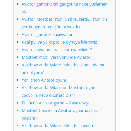
Aviator gamenu cib gadgetına necə yükləmək
olar
Aviator Mostbet istənilən brauzerdə, istənilən
yerdə oynamaq üçün pulsuzdur
Aviator game xüsusiyyətləri
Real pul və ya kripto ilə oynaya bilərsiniz
Aviator oyununa nasıl para yatırılıyor?
Mostbet mobil versiyonunda Aviator
Azərbaycanda Aviator Mostbet haqqında nə
bilməliyəm?
Yenilenen Aviator oyunu
Azərbaycanda Aviatorun Mostbet oyun
cədvəlini necə oxumaq olar?
Pul üçün Aviator game – Rəsmi sayt
Mostbet Casino’da Aviator oynamaya nasıl
başlanır?
Azərbaycanda Aviator Mostbet oyunu