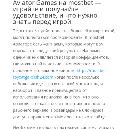
Aviator Games на mostbet —
играйте и получайте
удовольствие, и что нужно
знать перед игрой
Те, кто хотят действовать с большей конкретикой,
могут попытаться прогнозировать. В mostbet
Авиаторе есть «сигналы», которые могут вам
подсказать следующий результат. Например,
одним из них является история коэффициентов,
где можно найти четкие закономерности. В
основном это закономерности,
https://mostbet-
royxatga-olish24.com
когда после несколько
небольших идет сразу высокий множитель, и
наоборот. Главное преимущество от
использования приложения в том, что оно
позволяет отказаться от постоянного поиска
рабочего зеркало. Провайдеры не блокируют
доступ к приложению Mostbet, только к сайту.
Необходимо выбрать платежную систему, указать