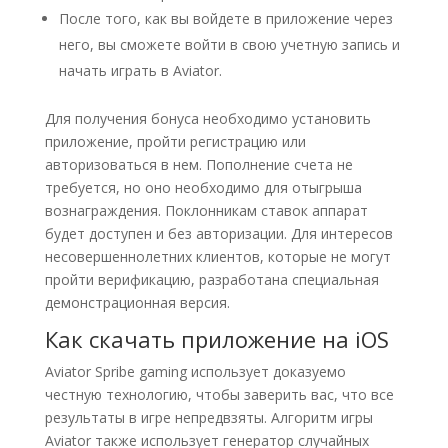
После того, как вы войдете в приложение через
него, вы сможете войти в свою учетную запись и
начать играть в Aviator.
Для получения бонуса необходимо установить
приложение, пройти регистрацию или
авторизоваться в нем. Пополнение счета не
требуется, но оно необходимо для отыгрыша
вознаграждения. Поклонникам ставок аппарат
будет доступен и без авторизации. Для интересов
несовершеннолетних клиентов, которые не могут
пройти верификацию, разработана специальная
демонстрационная версия.
Как скачать приложение на iOS
Aviator Spribe gaming использует доказуемо
честную технологию, чтобы заверить вас, что все
результаты в игре непредвзяты. Алгоритм игры
Aviator также использует генератор случайных