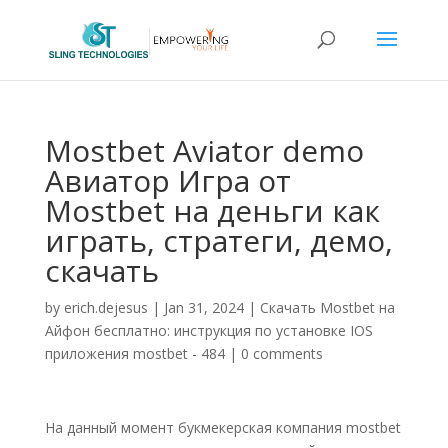
Mostbet Aviator demo
Авиатор Игра от
Mostbet на деньги как
играть, стратеги, демо,
скачать
by
erich.dejesus
|
Jan 31, 2024
|
Скачать Mostbet на
Айфон бесплатно: инструкция по установке IOS
приложения mostbet - 484
|
0 comments
На данный момент букмекерская компания mostbet