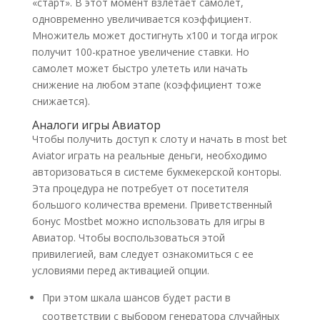
«старт». В этот момент взлетает самолет,
одновременно увеличивается коэффициент.
Множитель может достигнуть х100 и тогда игрок
получит 100-кратное увеличение ставки. Но
самолет может быстро улететь или начать
снижение на любом этапе (коэффициент тоже
снижается).
Аналоги игры Авиатор
Чтобы получить доступ к слоту и начать в most bet
Aviator играть на реальные деньги, необходимо
авторизоваться в системе букмекерской конторы.
Эта процедура не потребует от посетителя
большого количества времени. Приветственный
бонус Mostbet можно использовать для игры в
Авиатор. Чтобы воспользоваться этой
привилегией, вам следует ознакомиться с ее
условиями перед активацией опции.
При этом шкала шансов будет расти в
соответствии с выбором генератора случайных