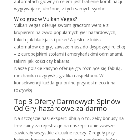
automatach głównym celem jest trafienie kombinacji
wygrywającej ułożonej z tych samych symboli.
W co grac w Vulkan Vegas?
Vulkan Vegas oferuje swoim graczom wersje z
krupierem na żywo popularnych gier hazardowych,
takich jak blackjack i poker! A jeśli nie lubisz
automatów do gry, zawsze masz do dyspozycji ruletkę
– z europejskimi stołami i amerykańskimi odmianami,
takimi jak kości czy bakarat.
Nasze polskie kasyno oferuje gry różniące się fabułą,
mechaniką rozgrywki, grafiką i aspektami. W
konsekwencji każda gra online przynosi nieco inną
rozrywkę.
Top 3 Oferty Darmowych Spinów
Od Gry-hazardowe-za-darmo
Na szczęście nasi eksperci dbają o to, żeby bonusy na
free spiny za rejestracje na naszej stronie zawsze
zawierały wszystkie aktualne rzeczy. Z reguły przy
każdym bonusie znajduje się jego regulamin, który