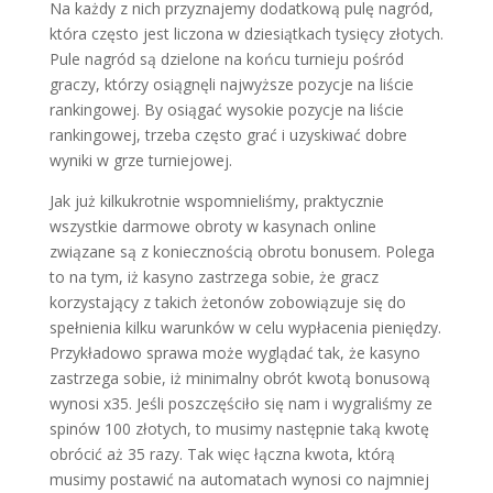
Na każdy z nich przyznajemy dodatkową pulę nagród,
która często jest liczona w dziesiątkach tysięcy złotych.
Pule nagród są dzielone na końcu turnieju pośród
graczy, którzy osiągnęli najwyższe pozycje na liście
rankingowej. By osiągać wysokie pozycje na liście
rankingowej, trzeba często grać i uzyskiwać dobre
wyniki w grze turniejowej.
Jak już kilkukrotnie wspomnieliśmy, praktycznie
wszystkie darmowe obroty w kasynach online
związane są z koniecznością obrotu bonusem. Polega
to na tym, iż kasyno zastrzega sobie, że gracz
korzystający z takich żetonów zobowiązuje się do
spełnienia kilku warunków w celu wypłacenia pieniędzy.
Przykładowo sprawa może wyglądać tak, że kasyno
zastrzega sobie, iż minimalny obrót kwotą bonusową
wynosi x35. Jeśli poszczęściło się nam i wygraliśmy ze
spinów 100 złotych, to musimy następnie taką kwotę
obrócić aż 35 razy. Tak więc łączna kwota, którą
musimy postawić na automatach wynosi co najmniej