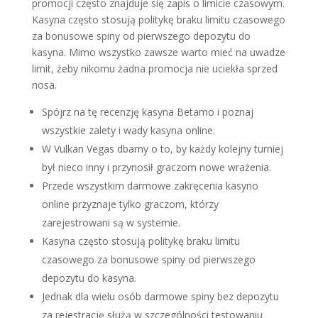
promocji często znajduje się zapis o limicie czasowym.
Kasyna często stosują politykę braku limitu czasowego
za bonusowe spiny od pierwszego depozytu do
kasyna. Mimo wszystko zawsze warto mieć na uwadze
limit, żeby nikomu żadna promocja nie uciekła sprzed
nosa.
Spójrz na tę recenzję kasyna Betamo i poznaj
wszystkie zalety i wady kasyna online.
W Vulkan Vegas dbamy o to, by każdy kolejny turniej
był nieco inny i przynosił graczom nowe wrażenia.
Przede wszystkim darmowe zakręcenia kasyno
online przyznaje tylko graczom, którzy
zarejestrowani są w systemie.
Kasyna często stosują politykę braku limitu
czasowego za bonusowe spiny od pierwszego
depozytu do kasyna.
Jednak dla wielu osób darmowe spiny bez depozytu
za rejestrację służą w szczególności testowaniu