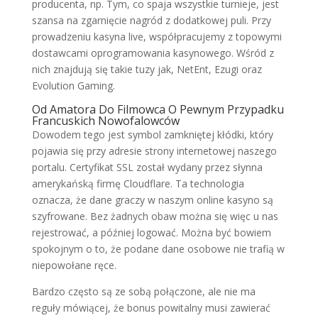
producenta, np. Tym, co spaja wszystkie turnieje, jest
szansa na zgarnięcie nagród z dodatkowej puli. Przy
prowadzeniu kasyna live, współpracujemy z topowymi
dostawcami oprogramowania kasynowego. Wśród z
nich znajdują się takie tuzy jak, NetEnt, Ezugi oraz
Evolution Gaming.
Od Amatora Do Filmowca O Pewnym Przypadku
Francuskich Nowofalowców
Dowodem tego jest symbol zamkniętej kłódki, który
pojawia się przy adresie strony internetowej naszego
portalu. Certyfikat SSL został wydany przez słynna
amerykańską firmę Cloudflare. Ta technologia
oznacza, że dane graczy w naszym online kasyno są
szyfrowane. Bez żadnych obaw można się więc u nas
rejestrować, a później logować. Można być bowiem
spokojnym o to, że podane dane osobowe nie trafią w
niepowołane ręce.
Bardzo często są ze sobą połączone, ale nie ma
reguły mówiącej, że bonus powitalny musi zawierać