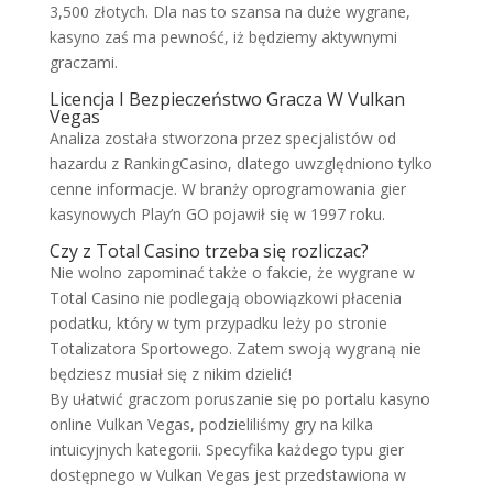
3,500 złotych. Dla nas to szansa na duże wygrane,
kasyno zaś ma pewność, iż będziemy aktywnymi
graczami.
Licencja I Bezpieczeństwo Gracza W Vulkan
Vegas
Analiza została stworzona przez specjalistów od
hazardu z RankingCasino, dlatego uwzględniono tylko
cenne informacje. W branży oprogramowania gier
kasynowych Play’n GO pojawił się w 1997 roku.
Czy z Total Casino trzeba się rozliczac?
Nie wolno zapominać także o fakcie, że wygrane w
Total Casino nie podlegają obowiązkowi płacenia
podatku, który w tym przypadku leży po stronie
Totalizatora Sportowego. Zatem swoją wygraną nie
będziesz musiał się z nikim dzielić!
By ułatwić graczom poruszanie się po portalu kasyno
online Vulkan Vegas, podzieliliśmy gry na kilka
intuicyjnych kategorii. Specyfika każdego typu gier
dostępnego w Vulkan Vegas jest przedstawiona w