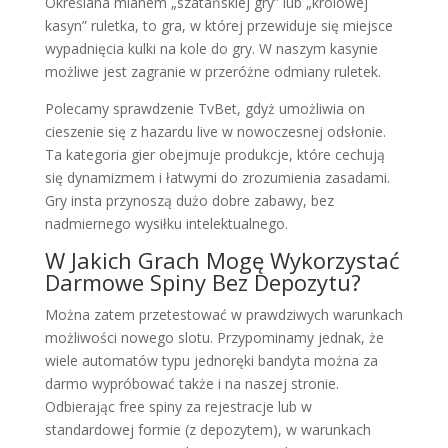
Określana mianem „szatańskiej gry” lub „królowej
kasyn” ruletka, to gra, w której przewiduje się miejsce
wypadnięcia kulki na kole do gry. W naszym kasynie
możliwe jest zagranie w przeróżne odmiany ruletek.
Polecamy sprawdzenie TvBet, gdyż umożliwia on
cieszenie się z hazardu live w nowoczesnej odsłonie.
Ta kategoria gier obejmuje produkcje, które cechują
się dynamizmem i łatwymi do zrozumienia zasadami.
Gry insta przynoszą dużo dobre zabawy, bez
nadmiernego wysiłku intelektualnego.
W Jakich Grach Mogę Wykorzystać
Darmowe Spiny Bez Depozytu?
Można zatem przetestować w prawdziwych warunkach
możliwości nowego slotu. Przypominamy jednak, że
wiele automatów typu jednoręki bandyta można za
darmo wypróbować także i na naszej stronie.
Odbierając free spiny za rejestracje lub w
standardowej formie (z depozytem), w warunkach