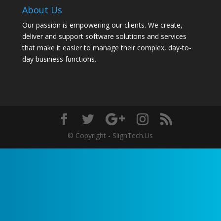
About Us
Our passion is empowering our clients. We create,
deliver and support software solutions and services
that make it easier to manage their complex, day-to-
day business functions.
© Copyright - SlignTech.Us