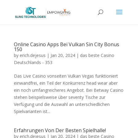
Online Casino Apps Bei Vulkan Sin City Bonus
150
by
erich.dejesus
|
Jan 20, 2024
|
das beste Casino
Deutschlands - 353
Das Live Casino vonseiten Vulkan Vegas funktioniert
einwandfrei, ein Teil der Konkurrenz head wear aber
ein noch umfangreicheres Angebot. Bei Betway Casino
stehen beispielsweise über seventy Tische zur
Verfügung und die Auswahl an unterschiedlichen
Spielvarianten ist...
Erfahrungen Von Der Besten Spielhalle!
by
erich.dejesus
|
Jan 20, 2024
|
das beste Casino