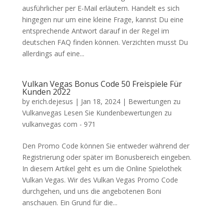
ausführlicher per E-Mail erläutern. Handelt es sich
hingegen nur um eine kleine Frage, kannst Du eine
entsprechende Antwort darauf in der Regel im
deutschen FAQ finden können. Verzichten musst Du
allerdings auf eine...
Vulkan Vegas Bonus Code 50 Freispiele Für
Kunden 2022
by
erich.dejesus
|
Jan 18, 2024
|
Bewertungen zu
Vulkanvegas Lesen Sie Kundenbewertungen zu
vulkanvegas com - 971
Den Promo Code können Sie entweder während der
Registrierung oder später im Bonusbereich eingeben.
In diesem Artikel geht es um die Online Spielothek
Vulkan Vegas. Wir des Vulkan Vegas Promo Code
durchgehen, und uns die angebotenen Boni
anschauen. Ein Grund für die...