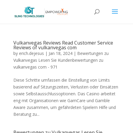
Vulkanvegas Reviews Read Customer Service
Reviews of vulkanvegas com
by
erich.dejesus
|
Jan 18, 2024
|
Bewertungen zu
Vulkanvegas Lesen Sie Kundenbewertungen zu
vulkanvegas com - 971
Diese Schritte umfassen die Einstellung von Limits
basierend auf Sitzungszeiten, Verlusten oder Einsätzen
sowie Selbstausschlussoptionen. Das Casino arbeitet
eng mit Organisationen wie GamCare und Gamble
Aware zusammen, um gefährdeten Spielern Hilfe und
Beratung zu...
Bewertungen zu Vulkanvegas Lesen Sie