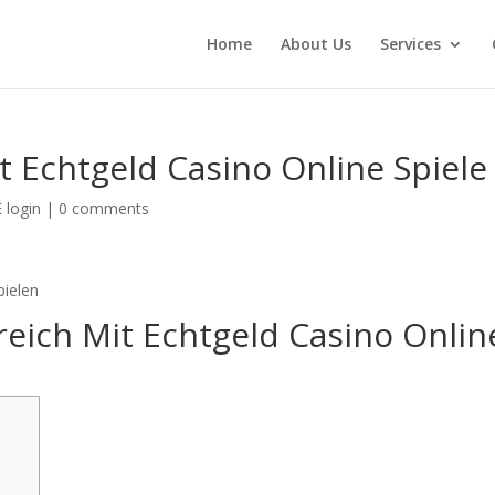
Home
About Us
Services
t Echtgeld Casino Online Spiele
 login
|
0 comments
pielen
reich Mit Echtgeld Casino Onlin