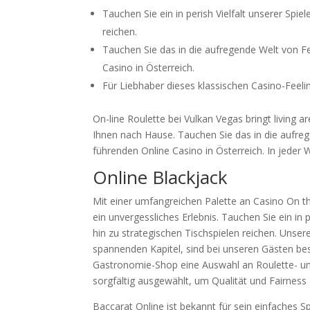
Tauchen Sie ein in perish Vielfalt unserer Spie
reichen.
Tauchen Sie das in die aufregende Welt von 
Casino in Österreich.
Für Liebhaber dieses klassischen Casino-Feelin
On-line Roulette bei Vulkan Vegas bringt living 
Ihnen nach Hause. Tauchen Sie das in die aufr
führenden Online Casino in Österreich. In jeder 
Online Blackjack
Mit einer umfangreichen Palette an Casino On the
ein unvergessliches Erlebnis. Tauchen Sie ein in 
hin zu strategischen Tischspielen reichen. Unser
spannenden Kapitel, sind bei unseren Gästen bes
Gastronomie-Shop eine Auswahl an Roulette- und
sorgfältig ausgewählt, um Qualität und Fairness
Baccarat Online ist bekannt für sein einfaches S