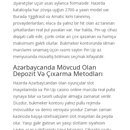
ziyarətçilər üçün əsas əyləncə formasıdır. Hazırda
kataloqda hər zövqə uyğun 2700-ə yaxın model var.
Burada Yggdrasil və Amatic kimi tanınmış
provayderlərdən, eləcə də yalnız bir hit olan az tanınan
şirkətlərdən real pul yuvaları var. Hər halda, Pin-up cihaz
diqqəti cəlb edir, çünki onlar ən çox qazanan və həmişə
maksimum gəlirli olurlar. Bukmeker kontorunda idman
mərclərini sınamaq üçün rəsmi saytın Pin Up az
menyusunda müvafiq bölməni seçmək kifayətdir.
Azərbaycanda Mövcud Olan
Depozit Və Çıxarma Metodları
Hazırda Azərbaycandan olan oyunçular slot
maşınlarında və Pin Up casino online mərcdə real pulla
oynaya bilər və təsirli uduşlar almağa zəmanət verilir.
Düzdür, bukmeker kontoru yalnız pullu rejimdə
mövcuddur və demo versiyası yoxdur Zaman zaman
kazinoda başqa istehsalçıların slot maşınları da peyda
olur. Yaxşı gəlir gətirən ən yaxşı slotların siyahısını
saytın əsas səhifəsində tapa bilərsiniz. Cihazda çoxlu