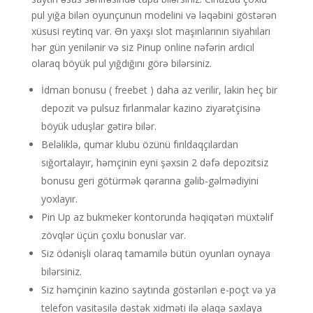
pul yığa bilən oyunçunun modelini və ləqəbini göstərən
xüsusi reytinq var. Ən yaxşı slot maşınlarının siyahıları
hər gün yenilənir və siz Pinup online nəfərin ardıcıl
olaraq böyük pul yığdığını görə bilərsiniz.
İdman bonusu ( freebet ) daha az verilir, lakin heç bir
depozit və pulsuz fırlanmalar kazino ziyarətçisinə
böyük uduşlar gətirə bilər.
Beləliklə, qumar klubu özünü fırıldaqçılardan
sığortalayır, həmçinin eyni şəxsin 2 dəfə depozitsiz
bonusu geri götürmək qərarına gəlib-gəlmədiyini
yoxlayır.
Pin Up az bukmeker kontorunda həqiqətən müxtəlif
zövqlər üçün çoxlu bonuslar var.
Siz ödənişli olaraq tamamilə bütün oyunları oynaya
bilərsiniz.
Siz həmçinin kazino saytında göstərilən e-poçt və ya
telefon vasitəsilə dəstək xidməti ilə əlaqə saxlaya