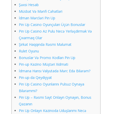
Şəxsi Hesab
Müsbət Və Mənfi Cəhətləri
İdman Mərcləri Pin Up
Pin Up Casino Oyunçuları Üçün Bonuslar
Pin Up Casino Az Pulu Necə Yerləşdirmək Və
Çıxarmaq Olar
Şirkət Haqqında Rəsmi Məlumat
Rulet Oyunu
Bonuslar Və Promo Kodları Pin Up
Pin-up Kazino Müştəri Xidməti
İdmana Hansı Valyutada Mərc Edə Bilərəm?
Pin-up-da Qeydiyyat
Pin Up Casino Oyunlarını Pulsuz Oynaya
Bilərəmmi?
Pin Up – Rəsmi Sayt Onlayn Oynayın, Bonus
Qazanın
Pin Up Onlayn Kazinoda Uduşlarımı Necə