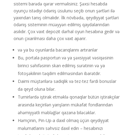
sistemi barədə qərar verməlisiniz. Şəxsi hesabda
oyunçu istədiyi ödəniş üsulunu seçib onun şərtləri ilə
yaxından tanış olmalıdır. İlk növbədə, qeydiyyat şərtləri
ödəniş sisteminin müəyyən edilmiş qaydalarından
asılıdır. Çox vaxt depozit dərhal oyun hesabına gedir və
onun çıxarılması daha çox vaxt aparır.
və ya bu oyunlarda bacarıqlarını artıranlar
Bu, portala pasportun və ya şəxsiyyət vəsiqəsinin
birinci səhifəsinin skan edilmiş surətinin və ya
fotoşəkilinin təqdim edilməsindən ibarətdir.
Daimi müştərilərə sadiqlik və tez-tez fərdi bonuslar
da qeyd oluna bilər.
Turnirlərdə iştirak etməklə qonaqlar bütün iştirakçılar
arasında keçirilən yarışların mükafat fondlarından
əhəmiyyətli məbləğlər qazana biləcəklər.
Həmçinin, Pin-Up-a daxil olmaq üçün qeydiyyat
məlumatlarını səhvsiz daxil edin – hesabınızı