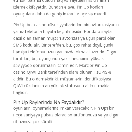
etmək, balansı doldurmaq və saytdakı məlumatları
izləmək kifayətdir. Bundan əlavə, Pin Up kodları
oyunçulara daha da geniş imkanlar açır və maddi
Pin Up bet casino xüsusiyyətlərindən biri avtorizasiyanın
yalnız telefonla həyata keçirilməsidir. Hər dəfə sayta
daxil olan zaman müştəri avtorizasiya üçün parol olan
SMS kodu alır. Bir tərəfdən, bu, çox rahat deyil, çünki
həmişə telefonunuzun yanınızda olması lazımdır. Digər
tərəfdən, bu, oyunçunun şəxsi hesabının yüksək
səviyyədə qorunmasını təmin edir. Mərclər Pin Up
casino QIWI Bank tərəfindən idarə olunan TsUPIS-ə
aiddir. Bu o deməkdir ki, müştərilərin identifikasiyası
QIWI cüzdanının ən yüksək statusunu əldə etməklə
bağlıdır.
Pin Up Rəylərində Nə Faydalıdır?
oyunlarını oynamalarına imkan verəcəkdir. Pin Up’ı bir
neçə saniyəyə pulsuz olaraq smartfonunuza və ya digər
cihazınıza çox sürətli