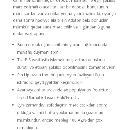
Onlar həmçinin heç bir depozit mükafatı ilə eyni şəkildə
mərc edilməli olacaqlar. Hər bir depozit bonusunun
mərc şərtləri var və onlar yerinə yetirilməlidir ki, oyunçu
daha sonra hədiyyə ala bilsin Adətən belə bonuslar
mümkün qədər sadə mərc edilir və 1 gündən 3 günə
qədər vaxt aparır.
Bunu etmək üçün səhifənin yuxarı sağ küncündə
müvafiq düyməni sıxın.
TsUPIS vasitəsilə işləmək müştərilərə uduşların
sürətli və etibarlı şəkildə ödənilməsinə zəmanət verir.
Pin Up az-da tam hüquqlu oyun fəaliyyəti üçün
istifadəçi qeydiyyatdan keçirməlidir.
Azərbaycanlılar arasında ən populyarları Roulette
Live, Ultimate Texas Hold’Em-dir.
Eyni zamanda, istifadəçinin mərc etdikdən sonra
udduğu vəsaiti hətta yoxlamadan da çıxarmaq
mümkündür, ancaq məbləğ 100 AZN-dən çox
olmadıqda.