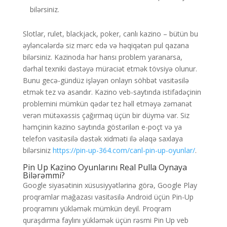
bilərsiniz.
Slotlar, rulet, blackjack, poker, canlı kazino – bütün bu
əyləncələrdə siz mərc edə və həqiqətən pul qazana
bilərsiniz. Kazinoda hər hansı problem yaranarsa,
dərhal texniki dəstəyə müraciət etmək tövsiyə olunur.
Bunu gecə-gündüz işləyən onlayn söhbət vasitəsilə
etmək tez və asandır. Kazino veb-saytında istifadəçinin
problemini mümkün qədər tez həll etməyə zəmanət
verən mütəxəssis çağırmaq üçün bir düymə var. Siz
həmçinin kazino saytında göstərilən e-poçt və ya
telefon vasitəsilə dəstək xidməti ilə əlaqə saxlaya
bilərsiniz
https://pin-up-364.com/canl-pin-up-oyunlar/
.
Pin Up Kazino Oyunlarını Real Pulla Oynaya
Bilərəmmi?
Google siyasətinin xüsusiyyətlərinə görə, Google Play
proqramlar mağazası vasitəsilə Android üçün Pin-Up
proqramını yükləmək mümkün deyil. Proqram
quraşdırma faylını yükləmək üçün rəsmi Pin Up veb