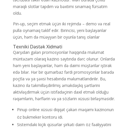
maraqlı slotlar tapdım və bəxtimi sınamaq fürsətim
oldu.
Pin-up, seçim etmək üçün iki rejimdə – demo və real
pulla oynamaq təklif edir. Birincisi, yeni başlayanlar
üçün, həm də müəyyən bir oyunla tanış olanlar
Texniki Dəstək Xidməti
Qarşıdan gələn promosyonlar haqqında məlumat
müntəzəm olaraq kazino saytında dərc olunur. Onlarda
həm yeni başlayanlar, həm də daimi müştərilər iştirak
edə bilər. Hər bir qumarbaz fərdi promosyonlar barədə
poçtla və ya şəxsi hesabında məlumatlandırılır. Bu,
kazino ilə təkmilləşdirilmiş əməkdaşlıq şərtlərini
aktivləşdirmək üçün istifadəçinin daxil etməli olduğu
rəqəmlərin, hərflərin və ya sözlərin xüsusi birləşməsidir.
Pinup online xüsusi diqqət çəkən məqamı kazinonun
öz bukmeker kontoru idi.
Sistemdəki kiçik qüsurlar şirkəti daim öz fəaliyyətini