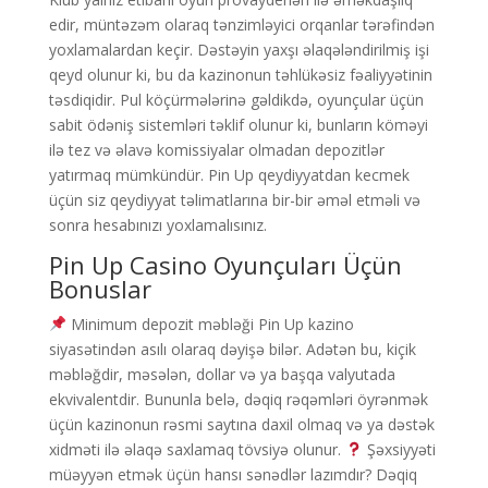
edir, müntəzəm olaraq tənzimləyici orqanlar tərəfindən
yoxlamalardan keçir. Dəstəyin yaxşı əlaqələndirilmiş işi
qeyd olunur ki, bu da kazinonun təhlükəsiz fəaliyyətinin
təsdiqidir. Pul köçürmələrinə gəldikdə, oyunçular üçün
sabit ödəniş sistemləri təklif olunur ki, bunların köməyi
ilə tez və əlavə komissiyalar olmadan depozitlər
yatırmaq mümkündür. Pin Up qeydiyyatdan kecmek
üçün siz qeydiyyat təlimatlarına bir-bir əməl etməli və
sonra hesabınızı yoxlamalısınız.
Pin Up Casino Oyunçuları Üçün
Bonuslar
Minimum depozit məbləği Pin Up kazino
siyasətindən asılı olaraq dəyişə bilər. Adətən bu, kiçik
məbləğdir, məsələn, dollar və ya başqa valyutada
ekvivalentdir. Bununla belə, dəqiq rəqəmləri öyrənmək
üçün kazinonun rəsmi saytına daxil olmaq və ya dəstək
xidməti ilə əlaqə saxlamaq tövsiyə olunur.
Şəxsiyyəti
müəyyən etmək üçün hansı sənədlər lazımdır? Dəqiq