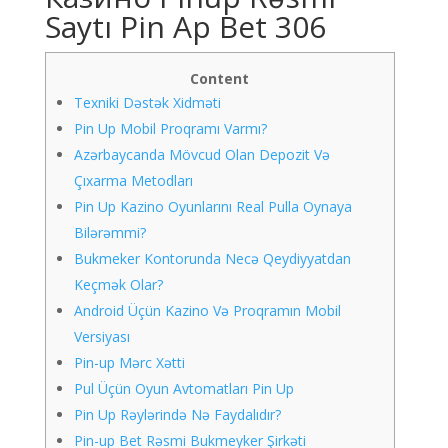
Saytı Pin Ap Bet 306
Content
Texniki Dəstək Xidməti
Pin Up Mobil Proqramı Varmı?
Azərbaycanda Mövcud Olan Depozit Və
Çıxarma Metodları
Pin Up Kazino Oyunlarını Real Pulla Oynaya
Bilərəmmi?
Bukmeker Kontorunda Necə Qeydiyyatdan
Keçmək Olar?
Android Üçün Kazino Və Proqramın Mobil
Versiyası
Pin-up Mərc Xətti
Pul Üçün Oyun Avtomatları Pin Up
Pin Up Rəylərində Nə Faydalıdır?
Pin-up Bet Rəsmi Bukmeyker Şirkəti