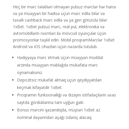
Heç bir mərc tələbləri olmayan pulsuz mərclər hər hansı
və ya müəyyən bir hadisə üçün mərc edilə bilər və
təsəlli cashback mərc edilə və ya geri götürülə bilər
1xBet. 1xBet pulsuz mərc, real pul, elektronika və
avtomobillərin rəsmləri ilə mövcud oyunçular üçün
promosyonlar təşkil edin. Mobil proqramMərclər 1xBet
Android və iOS cihazları üçün nəzərdə tutulub.
Hədiyyəyə mərc etmək üçün müəyyən müddət
ərzində müəyyən məbləğdə mükafata mərc
oynamalısınız.
Depozitsiz mükafat almaq üçün qeydiyyatdan
keçmək kifayətdir 1xBet.
Proqramın funksionallığı və dizaynı istifadəçilərin əsas
saytda gördüklərinə tam uyğun gəlir.
Bonus mərcini qazandıqda, müştəri 1xBet az
nominal dəyərindən aşağı ödəniş alacaq.