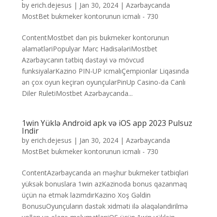
by
erich.dejesus
|
Jan 30, 2024
|
Azərbaycanda
MostBet bukmeker kontorunun icmalı - 730
ContentMostbet dən pis bukmeker kontorunun
əlamətləriPopulyar Mərc HadisələriMostbet
Azərbaycanın tətbiq dəstəyi və mövcud
funksiyalarKazino PIN-UP icmalıÇempionlar Liqasında
ən çox oyun keçirən oyunçularPinUp Casino-da Canlı
Diler RuletiMostbet Azərbaycanda...
1win Yüklə Android apk və iOS app 2023 Pulsuz
Indir
by
erich.dejesus
|
Jan 30, 2024
|
Azərbaycanda
MostBet bukmeker kontorunun icmalı - 730
ContentAzərbaycanda ən məşhur bukmeker tətbiqləri
yüksək bonuslara 1win azKazinoda bonus qazanmaq
üçün nə etmək lazımdırKazino Xoş Gəldin
BonusuOyunçuların dəstək xidməti ilə əlaqələndirilmə