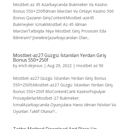
Mostbet-az 45 Azərbaycanda Bukmeker Və Kazino
Bonus 550+250fİdman Mərcləri Və Onlayn Kazino 500
Bonus Qazanın GirişContentMostbet-aze45
Bukmeyker IcmalıMostbet Az-45 Idman
MərcləriTətbiqdə Niyə Mostbet Giriş Prosesini Edə
Bilmirəm? [newline]azərbaycandan Olan...
Mostbet-az27 Güzgü: İstənilən Yerdən Giriş
Bonus 550+250f
by
erich.dejesus
|
Aug 29, 2022
|
mostbet az 90
Mostbet-az27 Güzgü: İstənilən Yerdən Giriş Bonus
550+250fsMostbet-az27 Güzgü: İstənilən Yerdən Giriş
Bonus 550+250f BloContentCanlı KazinoPopulyar
ProvayderlərMostbet-27 Bukmeker:
İcmalAzərbaycanda Oyunçulara Hansı Idman Növləri Və
Oyunları Təklif Olunur?...