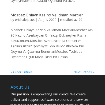
OynayınMostbet Aviator Oyununu Pulsuz...
Mosbet: Onlayn Kazino Və Idman Mərclər
by
erich.dejesus
|
Aug 1, 2022
|
mostbet az 90
Mosbet: Onlayn Kazino Və Idman MərcləriMostbet Az-
90 Kazino Azerbaycan Ən Yaxşı Bukmeyker Rəsmi
SaytıContentMostbet Azərbaycanda Qanuni Və
Təhlükəsizdir? Qeydiyyat BonusuMostbet-də Pul
Qoyma Və Çıxarma BonuslarıMostbet Tətbiqdə
Oynamaq Üçün Mənə Ikinci Bir Hesab...
« Older Entries
Next Entries »
About Us
Our passion is empowering our clients. We create,
deliver and support software solutions and services
that make it easier to manage their complex, day-to-